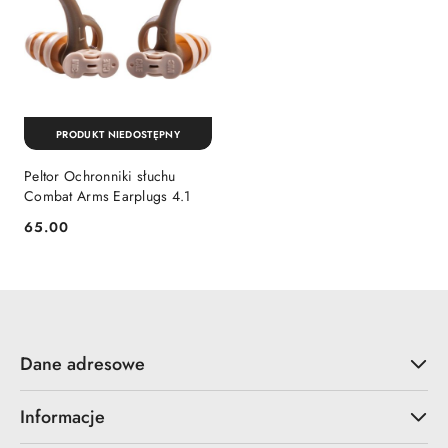
PRODUKT NIEDOSTĘPNY
Peltor Ochronniki słuchu
Combat Arms Earplugs 4.1
65.00
Cena:
Dane adresowe
Informacje