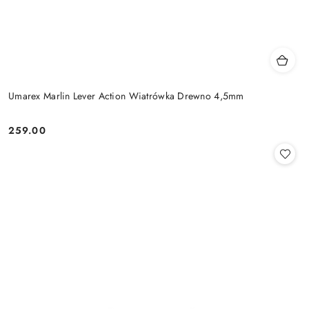
Umarex Marlin Lever Action Wiatrówka Drewno 4,5mm
259.00
Cena: