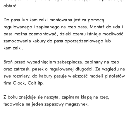
obtarć.
Do pasa lub kamizelki montowana jest za pomocą
regulowanego i zapinanego na rzep pasa. Montaż do uda i
pasa można zdemontować, dzięki czemu istnieje możliwość
zamocowania kabury do pasa oporządzeniowego lub
kamizelki.
Broń przed wypadnięciem zabezpiecza, zapinany na rzep
oraz zatrzask, pasek o regulowanej długości. Ze względu na
swe rozmiary, do kabury pasuje większość modeli pistoletów
firm Glock, Colt itp.
Z boku znajduje się naszyta, zapinana klapą na rzep,
ładownica na jeden zapasowy magazynek.