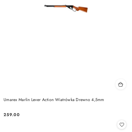
Umarex Marlin Lever Action Wiatrówka Drewno 4,5mm
259.00
Cena: