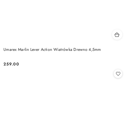
Umarex Marlin Lever Action Wiatrówka Drewno 4,5mm
259.00
Cena: