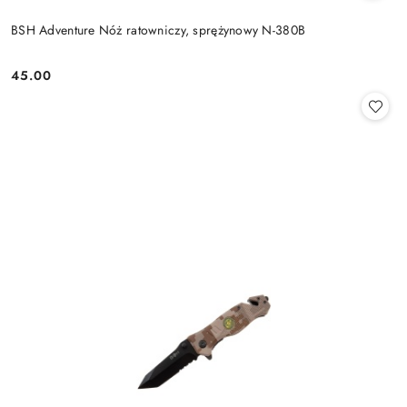
BSH Adventure Nóż ratowniczy, sprężynowy N-380B
45.00
Cena: