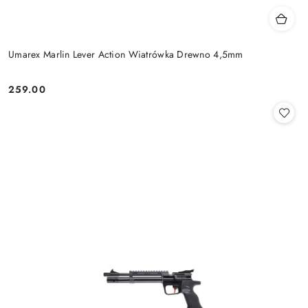
Umarex Marlin Lever Action Wiatrówka Drewno 4,5mm
259.00
Cena: