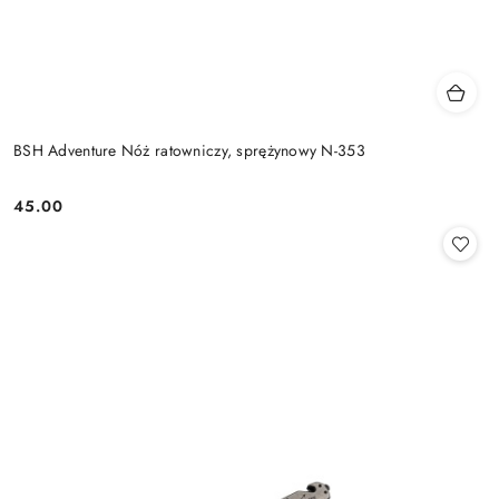
BSH Adventure Nóż ratowniczy, sprężynowy N-353
45.00
Cena: