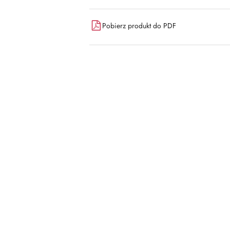
Pobierz produkt do PDF