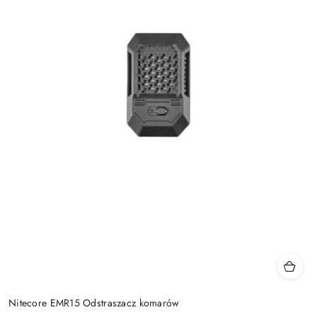
Nitecore EMR15 Odstraszacz komarów