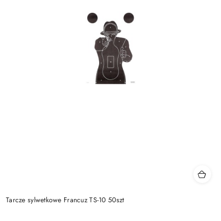
Tarcze sylwetkowe Francuz TS-10 50szt