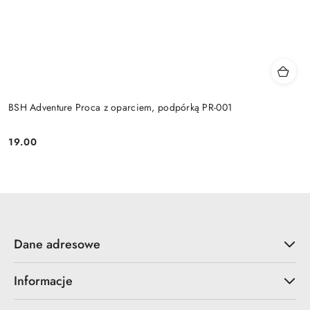
BSH Adventure Proca z oparciem, podpórką PR-001
19.00
Cena:
Dane adresowe
Informacje