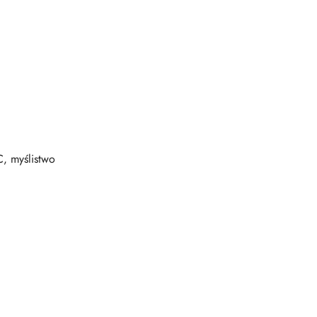
, myślistwo