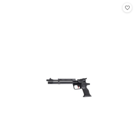
Cena: