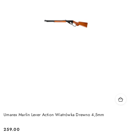
Umarex Marlin Lever Action Wiatrówka Drewno 4,5mm
259.00