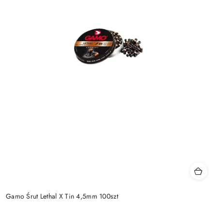
Gamo Śrut Lethal X Tin 4,5mm 100szt