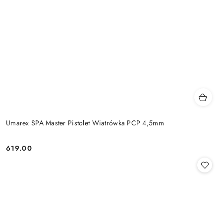
Umarex SPA Master Pistolet Wiatrówka PCP 4,5mm
619.00
Cena: