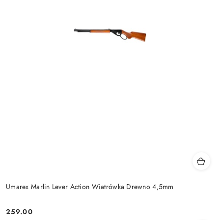
Umarex Marlin Lever Action Wiatrówka Drewno 4,5mm
259.00
Cena: