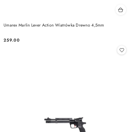
Umarex Marlin Lever Action Wiatrówka Drewno 4,5mm
259.00
Cena: