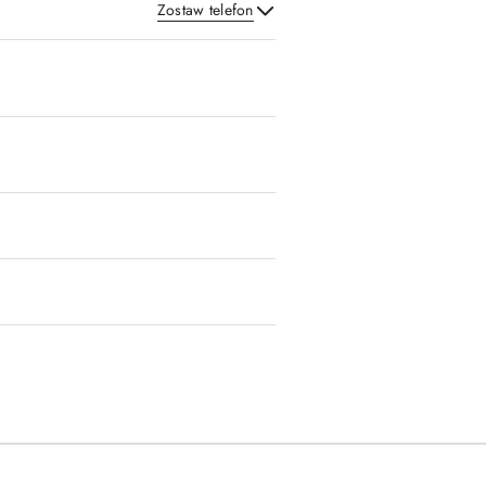
Zostaw telefon
Wyślij