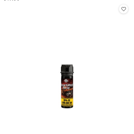
Cena: