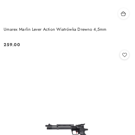
Umarex Marlin Lever Action Wiatrówka Drewno 4,5mm
259.00
Cena: