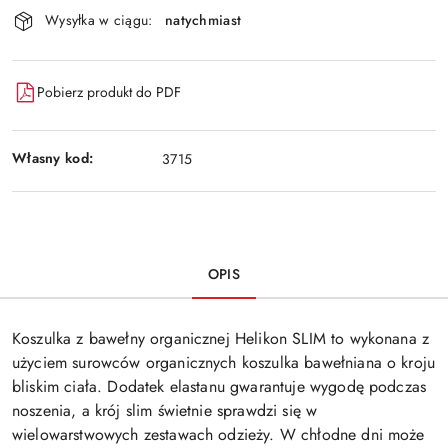
Wysyłka w ciągu:
natychmiast
Pobierz produkt do PDF
Własny kod:
3715
OPIS
Koszulka z bawełny organicznej Helikon SLIM to wykonana z
użyciem surowców organicznych koszulka bawełniana o kroju
bliskim ciała. Dodatek elastanu gwarantuje wygodę podczas
noszenia, a krój slim świetnie sprawdzi się w
wielowarstwowych zestawach odzieży. W chłodne dni może