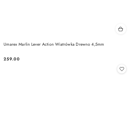
Umarex Marlin Lever Action Wiatrówka Drewno 4,5mm
259.00
Cena: