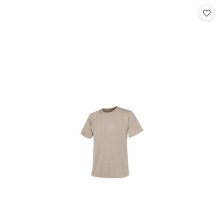
Cena: