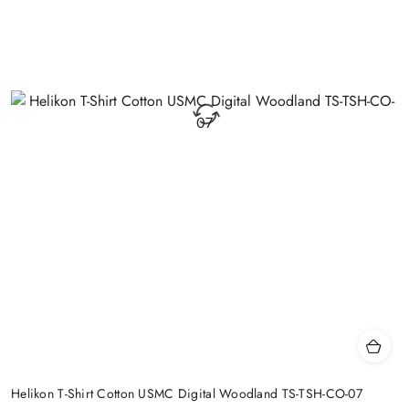
Helikon T-Shirt Cotton USMC Digital Woodland TS-TSH-CO-07