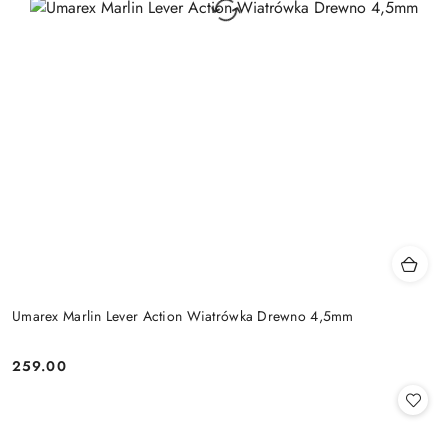
Umarex Marlin Lever Action Wiatrówka Drewno 4,5mm
259.00
Cena: