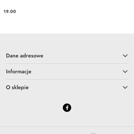
19.00
Cena:
Dane adresowe
Informacje
O sklepie