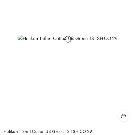
Helikon T-Shirt Cotton US Green TS-TSH-CO-29