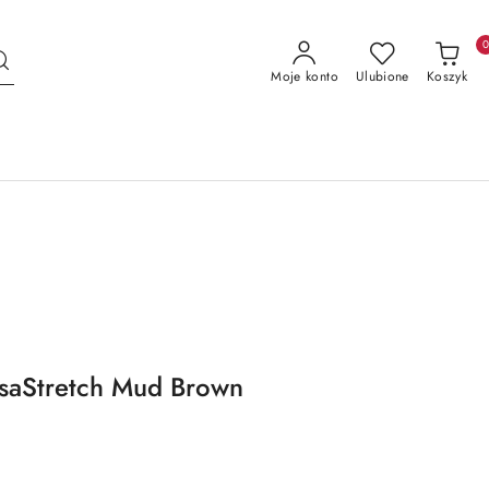
Moje konto
Ulubione
Koszyk
saStretch Mud Brown