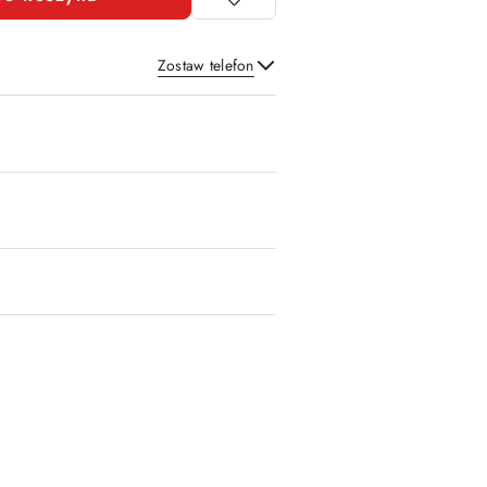
Zostaw telefon
Wyślij