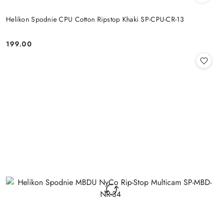
Helikon Spodnie CPU Cotton Ripstop Khaki SP-CPU-CR-13
199.00
Cena: