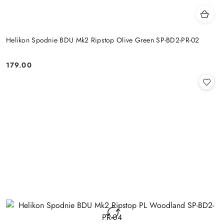
Helikon Spodnie BDU Mk2 Ripstop Olive Green SP-BD2-PR-02
179.00
Cena: