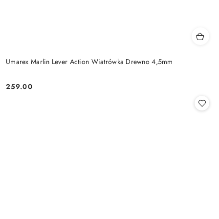
Umarex Marlin Lever Action Wiatrówka Drewno 4,5mm
259.00
Cena: