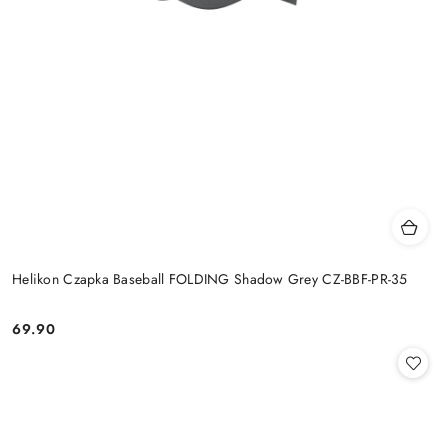
Helikon Czapka Baseball FOLDING Shadow Grey CZ-BBF-PR-35
69.90
Cena: