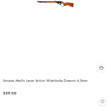
Umarex Marlin Lever Action Wiatrówka Drewno 4,5mm
259.00
Cena: