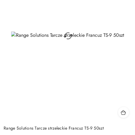
Range Solutions Tarcze strzeleckie Francuz TS-9 50szt