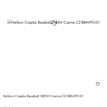
Helikon Czapka Baseball MESH Czarna CZ-BBM-PO-01