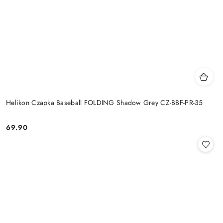
Helikon Czapka Baseball FOLDING Shadow Grey CZ-BBF-PR-35
69.90
Cena: