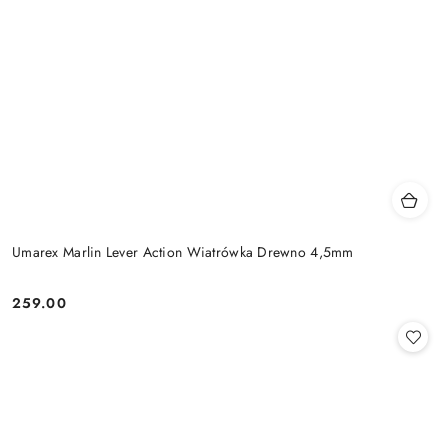
Umarex Marlin Lever Action Wiatrówka Drewno 4,5mm
259.00
Cena: