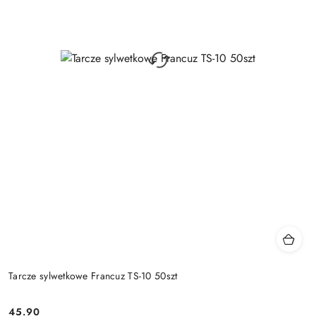
Tarcze sylwetkowe Francuz TS-10 50szt
45.90