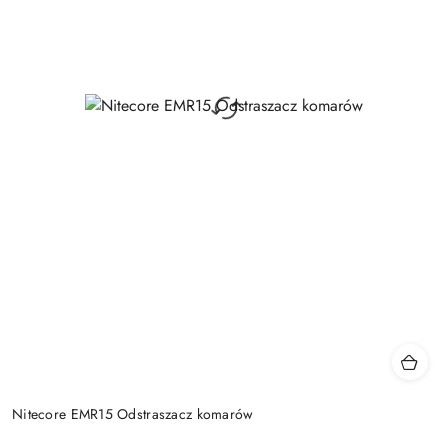
Nitecore EMR15 Odstraszacz komarów