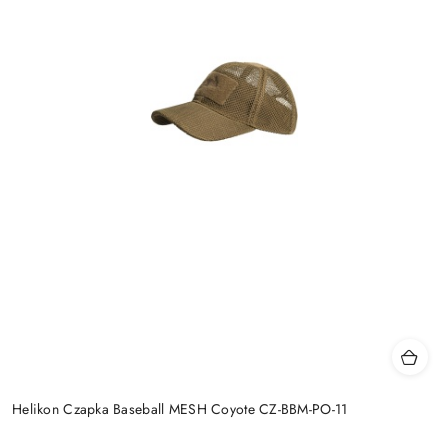
Helikon Czapka Baseball MESH Coyote CZ-BBM-PO-11