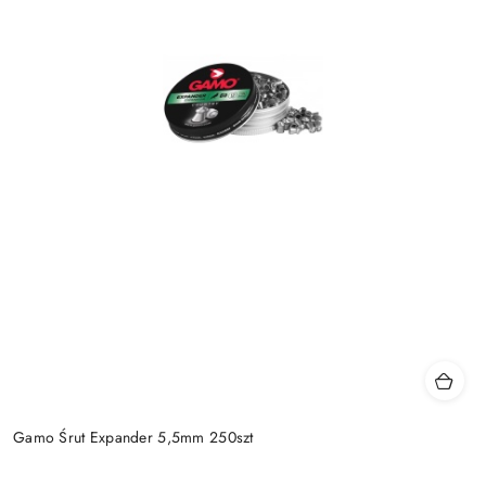
Gamo Śrut Expander 5,5mm 250szt