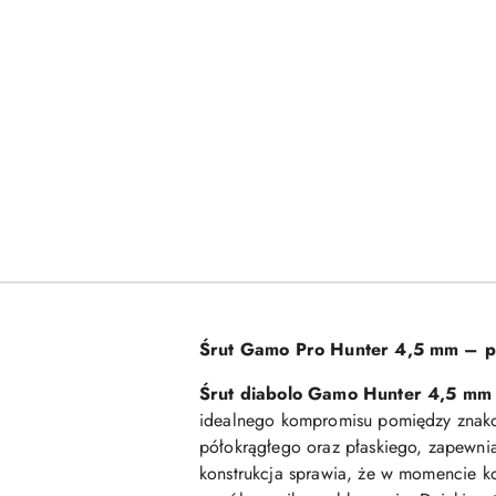
Śrut Gamo Pro Hunter 4,5 mm – p
Śrut diabolo Gamo Hunter 4,5 mm
idealnego kompromisu pomiędzy znakom
półokrągłego oraz płaskiego, zapewnia 
konstrukcja sprawia, że w momencie k