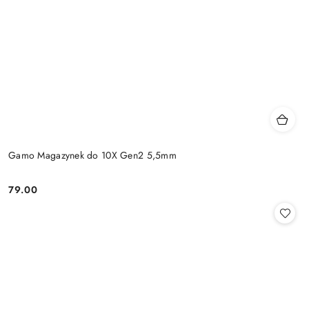
Gamo Magazynek do 10X Gen2 5,5mm
79.00
Cena: