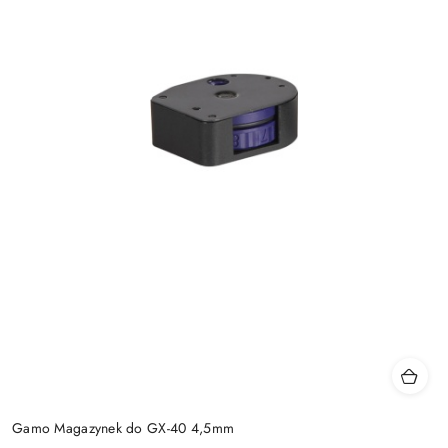
Gamo Magazynek do GX-40 4,5mm