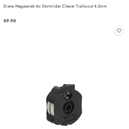
Diana Magazynek do Stormrider Chaser Trailscout 4,5mm
59.90
Cena: