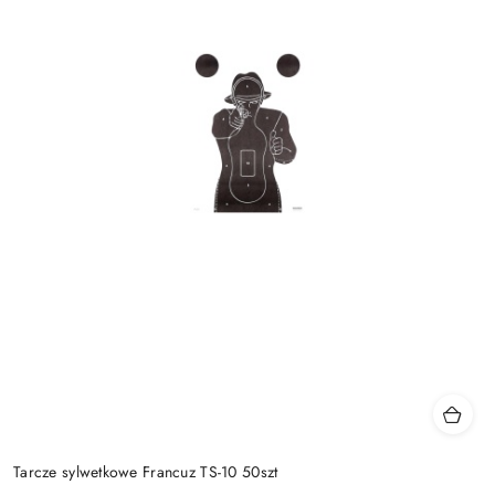
Tarcze sylwetkowe Francuz TS-10 50szt