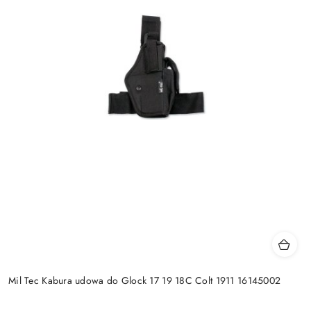
Mil Tec Kabura udowa do Glock 17 19 18C Colt 1911 16145002