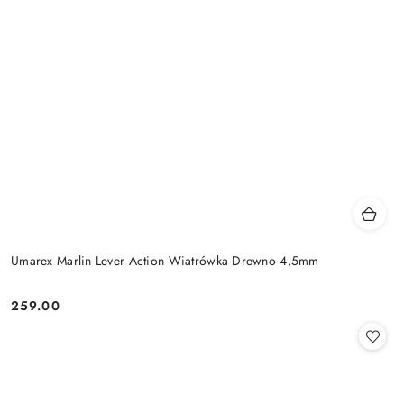
Umarex Marlin Lever Action Wiatrówka Drewno 4,5mm
259.00
Cena: