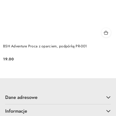
BSH Adventure Proca z oparciem, podpórką PR-001
19.00
Cena:
Dane adresowe
Informacje