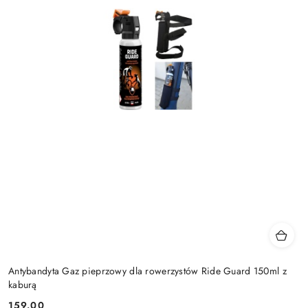
Antybandyta Gaz pieprzowy dla rowerzystów Ride Guard 150ml z
kaburą
159.00