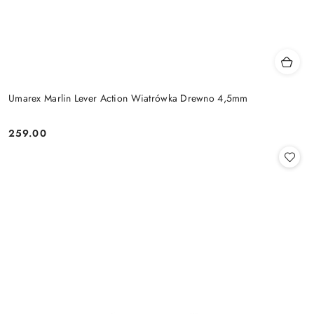
Umarex Marlin Lever Action Wiatrówka Drewno 4,5mm
259.00
Cena: