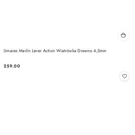
Umarex Marlin Lever Action Wiatrówka Drewno 4,5mm
259.00
Cena: