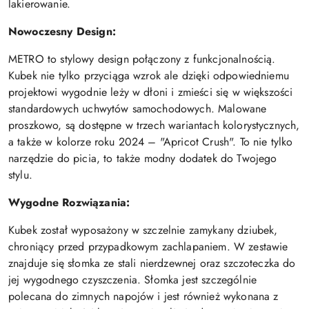
lakierowanie.
Nowoczesny Design:
METRO to stylowy design połączony z funkcjonalnością.
Kubek nie tylko przyciąga wzrok ale dzięki odpowiedniemu
projektowi wygodnie leży w dłoni i zmieści się w większości
standardowych uchwytów samochodowych. Malowane
proszkowo, są dostępne w trzech wariantach kolorystycznych,
a także w kolorze roku 2024 – "Apricot Crush". To nie tylko
narzędzie do picia, to także modny dodatek do Twojego
stylu.
Wygodne Rozwiązania:
Kubek został wyposażony w szczelnie zamykany dziubek,
chroniący przed przypadkowym zachlapaniem. W zestawie
znajduje się słomka ze stali nierdzewnej oraz szczoteczka do
jej wygodnego czyszczenia. Słomka jest szczególnie
polecana do zimnych napojów i jest również wykonana z