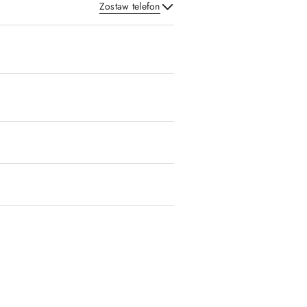
Zostaw telefon
Wyślij