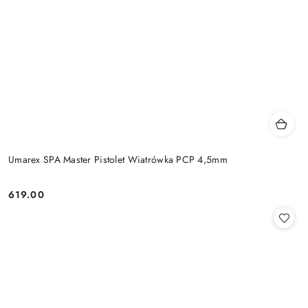
Umarex SPA Master Pistolet Wiatrówka PCP 4,5mm
619.00
Cena: