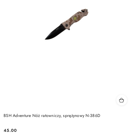
BSH Adventure Nóż ratowniczy, sprężynowy N-386D
45.00