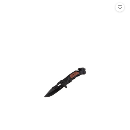
Cena: