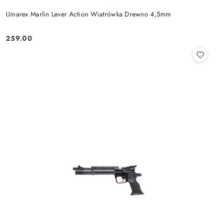
Umarex Marlin Lever Action Wiatrówka Drewno 4,5mm
259.00
Cena: