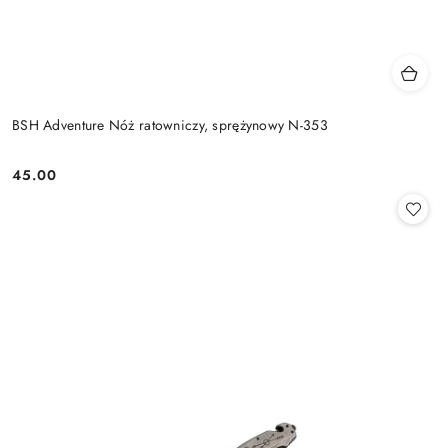
BSH Adventure Nóż ratowniczy, sprężynowy N-353
45.00
Cena: