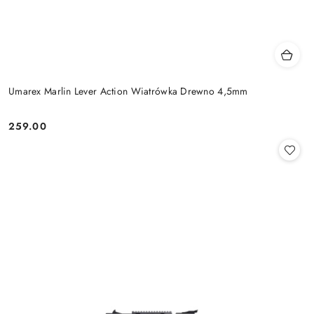
Umarex Marlin Lever Action Wiatrówka Drewno 4,5mm
259.00
Cena: