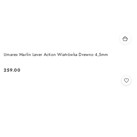
Umarex Marlin Lever Action Wiatrówka Drewno 4,5mm
259.00
Cena: