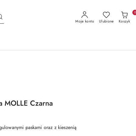
Moje konto
Ulubione
Koszyk
a MOLLE Czarna
gulowanymi paskami oraz z kieszenią