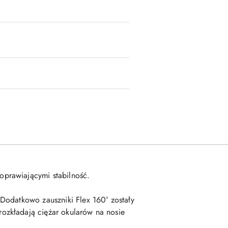
prawiającymi stabilność.
Dodatkowo zauszniki Flex 160° zostały
ozkładają ciężar okularów na nosie