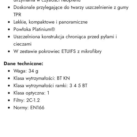
Doskonale przylegające do twarzy uszczelnienie z gumy
TPR
Lekkie, kompaktowe i panoramiczne
Powłoka Platinium®
Uszczelniona konstrukcja chroniąca przed pyłami i
cieczami
W zestawie pokrowiec ETUIFS z mikrofibry
Dane techniczne:
Waga: 34 g
Klasa wytrzymałości: BT KN
Klasa wytrzymałości ramki: 3 4 5 BT
Klasa optyczna: 1
Filtry: 2C-1.2
Normy: EN166