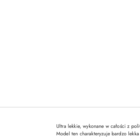
Ultra lekkie, wykonane w całości z p
Model ten charakteryzuje bardzo lekka 