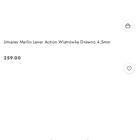
Umarex Marlin Lever Action Wiatrówka Drewno 4,5mm
259.00
Cena: