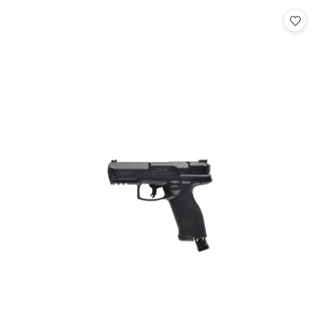
Cena: