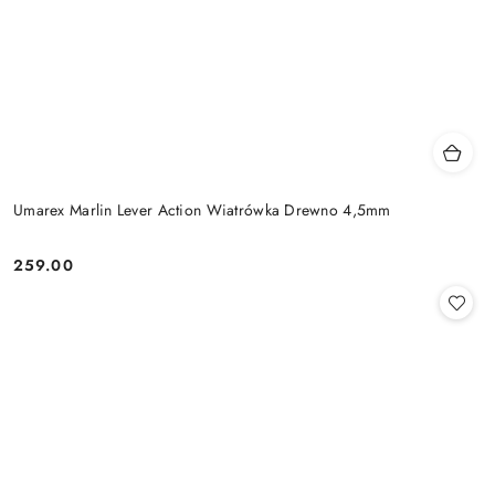
Umarex Marlin Lever Action Wiatrówka Drewno 4,5mm
259.00
Cena: