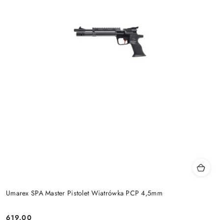
Umarex SPA Master Pistolet Wiatrówka PCP 4,5mm
619.00