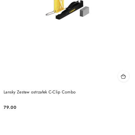
Lansky Zestaw ostrzałek C-Clip Combo
79.00
Cena: