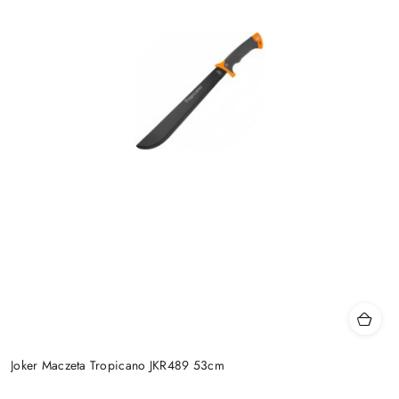
Joker Maczeta Tropicano JKR489 53cm