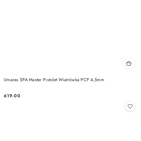
Umarex SPA Master Pistolet Wiatrówka PCP 4,5mm
619.00
Cena: