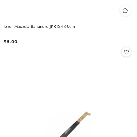
Joker Maczeta Bananero JKR124 60cm
95.00
Cena: