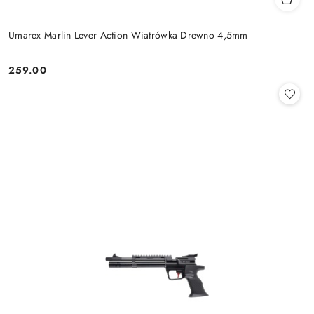
Umarex Marlin Lever Action Wiatrówka Drewno 4,5mm
259.00
Cena: