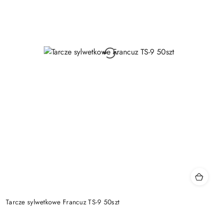
Tarcze sylwetkowe Francuz TS-9 50szt