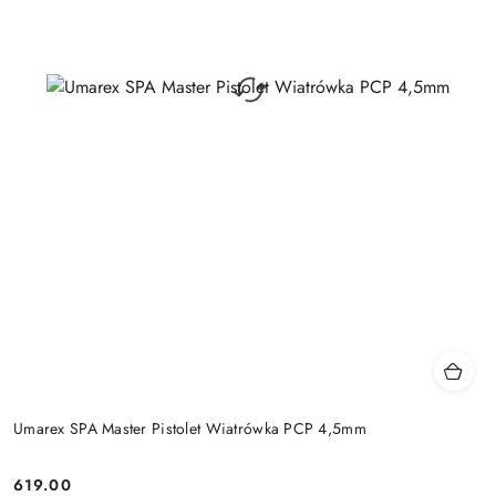
Umarex SPA Master Pistolet Wiatrówka PCP 4,5mm
619.00