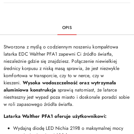
OPIS
Stworzona z myślą o codziennym noszeniu kompaktowa
latarka EDC Walther PFA1 zapewni Ci źródło światła,
niezależnie gdzie się znajdziesz. Połączenie niewielkiej
średnicy korpusu z niską masą sprawia, że jest niezwykle
komfortowa w transporcie, czy to w nerce, czy w
kieszeni.
Wysoka wodoszczelność oraz wytrzymała
aluminiowa konstrukcja
sprawią natomiast, że latarce
niestraszny jest wypad poza miasto i doskonale poradzi sobie
w roli zapasowego źródła światła.
Latarka Walther PFA1 oferuje użytkownikowi:
Wydajną diodę LED Nichia 219B o maksymalnej mocy