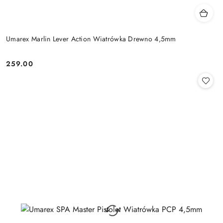
Umarex Marlin Lever Action Wiatrówka Drewno 4,5mm
259.00
Cena: