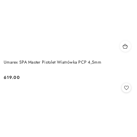
Umarex SPA Master Pistolet Wiatrówka PCP 4,5mm
619.00
Cena: