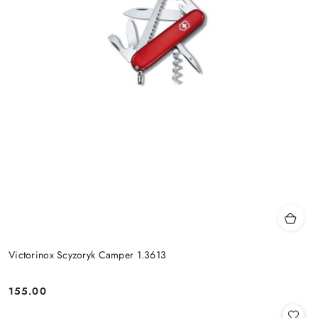
Victorinox Scyzoryk Camper 1.3613
155.00
Cena: