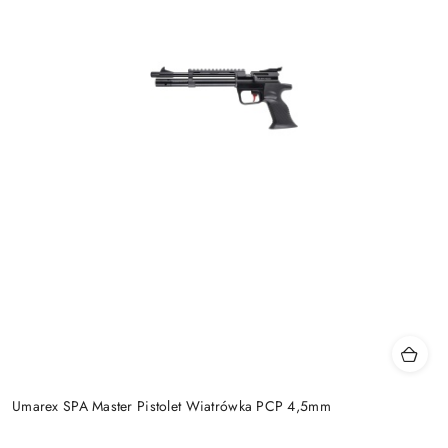
Umarex SPA Master Pistolet Wiatrówka PCP 4,5mm