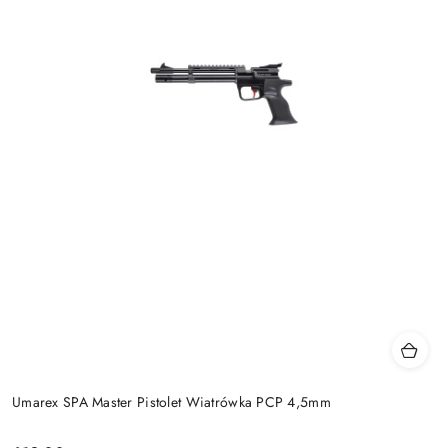
Umarex SPA Master Pistolet Wiatrówka PCP 4,5mm