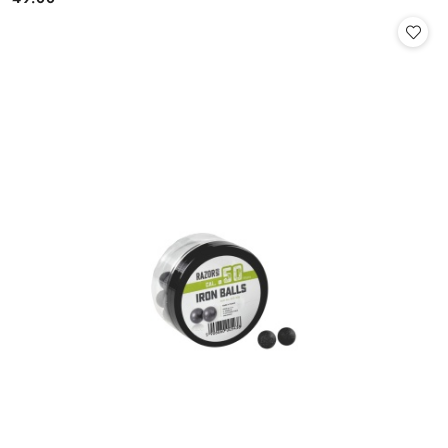
Cena: