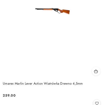
Umarex Marlin Lever Action Wiatrówka Drewno 4,5mm
259.00
Cena: